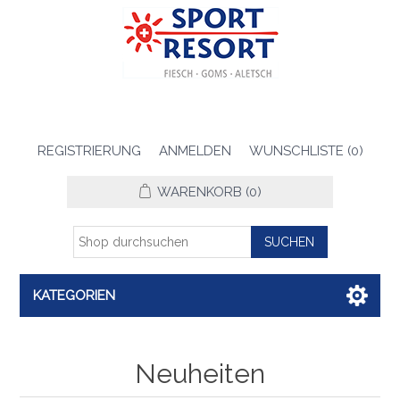
REGISTRIERUNG
ANMELDEN
WUNSCHLISTE
(0)
WARENKORB
(0)
KATEGORIEN
Neuheiten