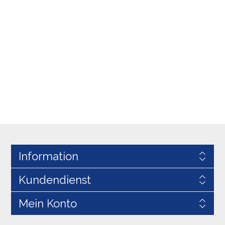
Information
Kundendienst
Mein Konto