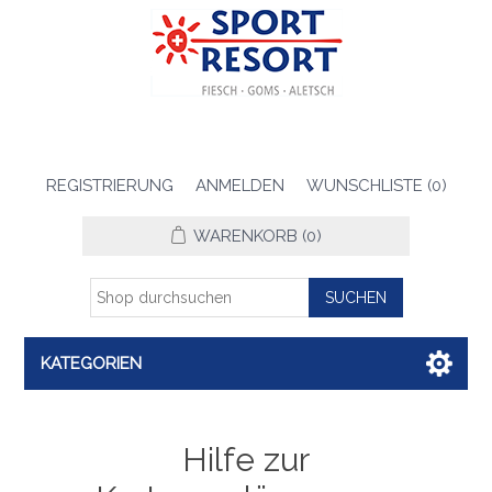
REGISTRIERUNG
ANMELDEN
WUNSCHLISTE
(0)
WARENKORB
(0)
KATEGORIEN
Hilfe zur