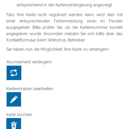
entsprechend in der Kartenverlängerung angezeigt.
Falls Ihre Karte nicht registriert werden kann, wird dies mit
einer entsprechenden Fehlermeldung oben im Fenster
ausgegeben. Bitte prüfen Sie, ob die Kartennummer korrekt
angegeben wurde. Ansonsten melden Sie sich bitte über das
Kontaktformular beim Webshop-Betreiber.
Sie haben nun die Möglichkeit, Ihre Karte zu verlängern.
Abonnement verlängern:
Karteninhaber bearbeiten:
Karte löschen: