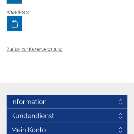
Warenkorb:
Zurück zur Kartenverwaltung
Information
Kundendienst
Mein Konto